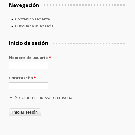
Navegación
Contenido reciente
Búsqueda avanzada
Inicio de sesión
Nombre de usuario
*
Contraseña
*
Solicitar una nueva contraseña