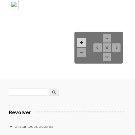
Formulario de búsqueda
Buscar
Revolver
alistar todos autores