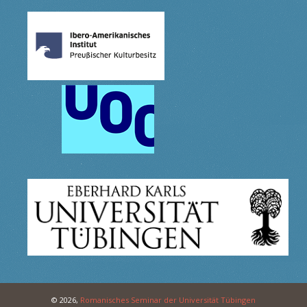
© 2026,
Romanisches Seminar der Universität Tübingen