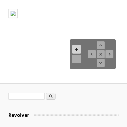
Formulario de búsqueda
Buscar
Revolver