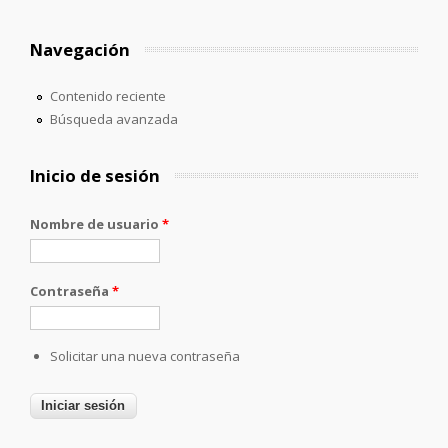
Navegación
Contenido reciente
Búsqueda avanzada
Inicio de sesión
Nombre de usuario
*
Contraseña
*
Solicitar una nueva contraseña