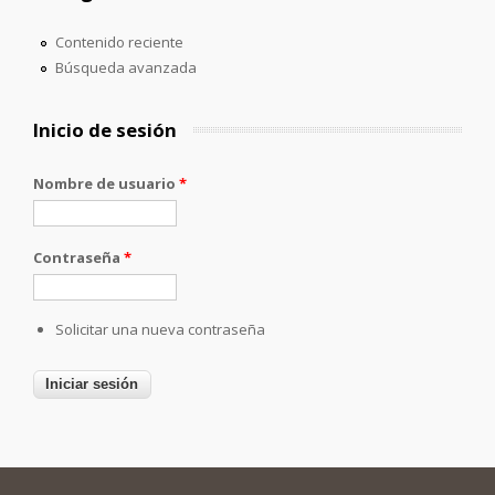
Contenido reciente
Búsqueda avanzada
Inicio de sesión
Nombre de usuario
*
Contraseña
*
Solicitar una nueva contraseña