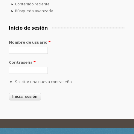
Contenido reciente
Búsqueda avanzada
Inicio de sesión
Nombre de usuario
*
Contraseña
*
Solicitar una nueva contraseña