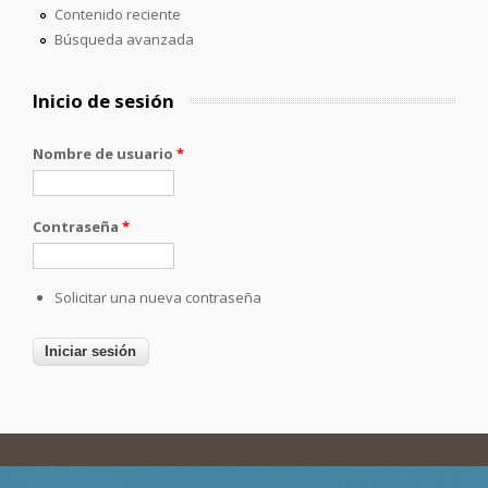
Contenido reciente
Búsqueda avanzada
Inicio de sesión
Nombre de usuario
*
Contraseña
*
Solicitar una nueva contraseña