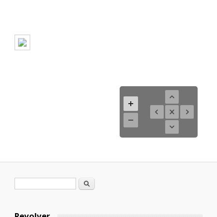
Formulario de búsqueda
Buscar
Revolver