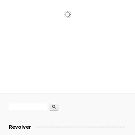
Formulario de búsqueda
Buscar
Revolver