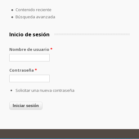
Contenido reciente
Búsqueda avanzada
Inicio de sesión
Nombre de usuario
*
Contraseña
*
Solicitar una nueva contraseña