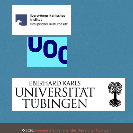
© 2026,
Romanisches Seminar der Universität Tübingen