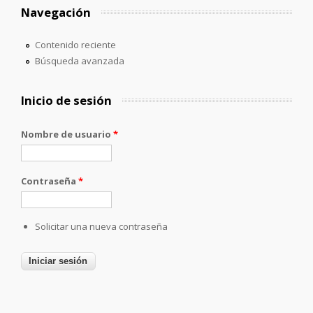
Navegación
Contenido reciente
Búsqueda avanzada
Inicio de sesión
Nombre de usuario
*
Contraseña
*
Solicitar una nueva contraseña