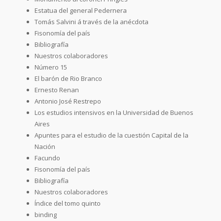
Estatua del general Pedernera
Tomás Salvini á través de la anécdota
Fisonomía del país
Bibliografía
Nuestros colaboradores
Número 15
El barón de Rio Branco
Ernesto Renan
Antonio José Restrepo
Los estudios intensivos en la Universidad de Buenos
Aires
Apuntes para el estudio de la cuestión Capital de la
Nación
Facundo
Fisonomía del país
Bibliografía
Nuestros colaboradores
Índice del tomo quinto
binding