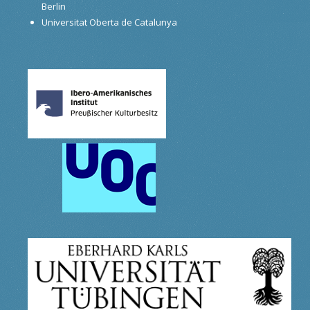
Berlin
Universitat Oberta de Catalunya