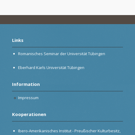
Links
Romanisches Seminar der Universität Tübingen
Eberhard Karls Universität Tübingen
Information
Impressum
Kooperationen
Ibero-Amerikanisches Institut - Preußischer Kulturbesitz,