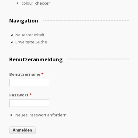
colour_checker
Navigation
Neuester Inhalt
Erweiterte Suche
Benutzeranmeldung
Benutzername
*
Passwort
*
Neues Passwort anfordern