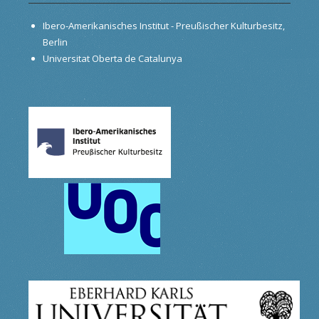
Ibero-Amerikanisches Institut - Preußischer Kulturbesitz,
Berlin
Universitat Oberta de Catalunya