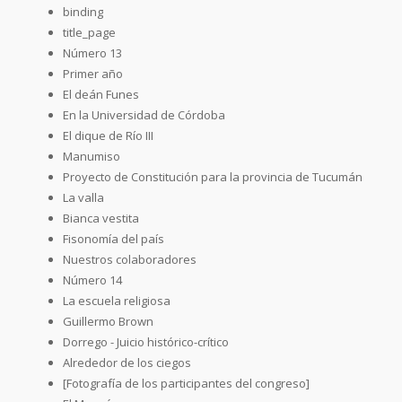
binding
title_page
Número 13
Primer año
El deán Funes
En la Universidad de Córdoba
El dique de Río III
Manumiso
Proyecto de Constitución para la provincia de Tucumán
La valla
Bianca vestita
Fisonomía del país
Nuestros colaboradores
Número 14
La escuela religiosa
Guillermo Brown
Dorrego - Juicio histórico-crítico
Alrededor de los ciegos
[Fotografía de los participantes del congreso]