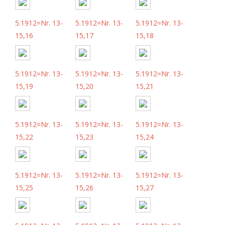
5.1912=Nr. 13-
5.1912=Nr. 13-
5.1912=Nr. 13-
15,16
15,17
15,18
5.1912=Nr. 13-
5.1912=Nr. 13-
5.1912=Nr. 13-
15,19
15,20
15,21
5.1912=Nr. 13-
5.1912=Nr. 13-
5.1912=Nr. 13-
15,22
15,23
15,24
5.1912=Nr. 13-
5.1912=Nr. 13-
5.1912=Nr. 13-
15,25
15,26
15,27