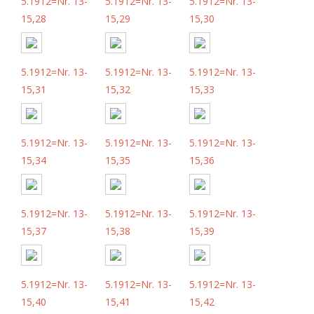
5.1912=Nr. 13-
5.1912=Nr. 13-
5.1912=Nr. 13-
15,28
15,29
15,30
5.1912=Nr. 13-
5.1912=Nr. 13-
5.1912=Nr. 13-
15,31
15,32
15,33
5.1912=Nr. 13-
5.1912=Nr. 13-
5.1912=Nr. 13-
15,34
15,35
15,36
5.1912=Nr. 13-
5.1912=Nr. 13-
5.1912=Nr. 13-
15,37
15,38
15,39
5.1912=Nr. 13-
5.1912=Nr. 13-
5.1912=Nr. 13-
15,40
15,41
15,42