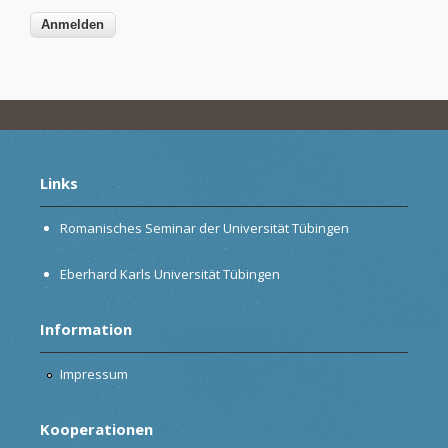
Links
Romanisches Seminar der Universität Tübingen
Eberhard Karls Universität Tübingen
Information
Impressum
Kooperationen