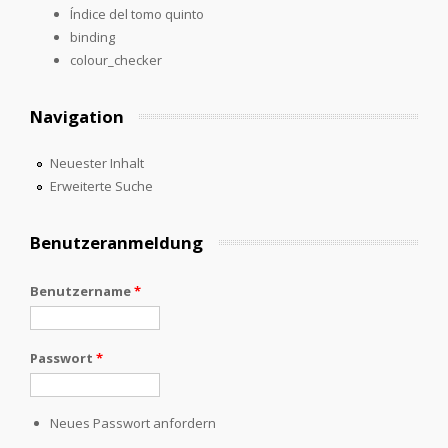
Índice del tomo quinto
binding
colour_checker
Navigation
Neuester Inhalt
Erweiterte Suche
Benutzeranmeldung
Benutzername
*
Passwort
*
Neues Passwort anfordern