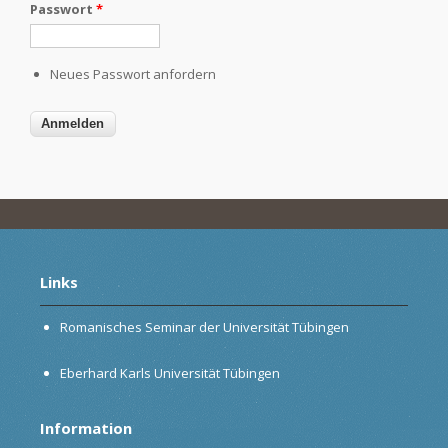
Passwort
*
Neues Passwort anfordern
Links
Romanisches Seminar der Universität Tübingen
Eberhard Karls Universität Tübingen
Information