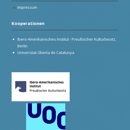
Impressum
Kooperationen
Ibero-Amerikanisches Institut - Preußischer Kulturbesitz,
Berlin
Universitat Oberta de Catalunya