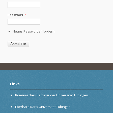
Passwort
*
Neues Passwort anfordern
Links
Romanisches Seminar der Universität Tübingen
Eberhard Karls Universität Tübingen