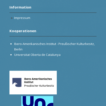
Information
Impressum
Kooperationen
Ibero-Amerikanisches Institut - Preußischer Kulturbesitz,
Berlin
Universitat Oberta de Catalunya