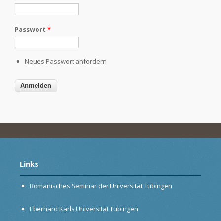
Passwort
*
Neues Passwort anfordern
Links
Romanisches Seminar der Universität Tübingen
Eberhard Karls Universität Tübingen