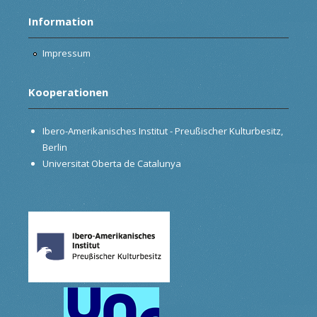
Information
Impressum
Kooperationen
Ibero-Amerikanisches Institut - Preußischer Kulturbesitz,
Berlin
Universitat Oberta de Catalunya