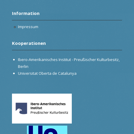
Information
Impressum
Kooperationen
Ibero-Amerikanisches Institut - Preußischer Kulturbesitz,
Berlin
Universitat Oberta de Catalunya