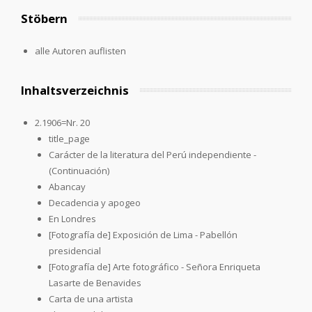
Stöbern
alle Autoren auflisten
Inhaltsverzeichnis
2.1906=Nr. 20
title_page
Carácter de la literatura del Perú independiente -
(Continuación)
Abancay
Decadencia y apogeo
En Londres
[Fotografía de] Exposición de Lima - Pabellón
presidencial
[Fotografía de] Arte fotográfico - Señora Enriqueta
Lasarte de Benavides
Carta de una artista