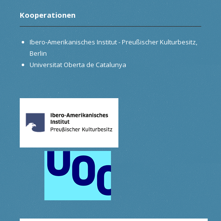
Kooperationen
Ibero-Amerikanisches Institut - Preußischer Kulturbesitz,
Berlin
Universitat Oberta de Catalunya