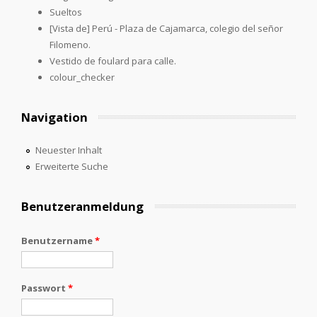
Sueltos
[Vista de] Perú - Plaza de Cajamarca, colegio del señor
Filomeno.
Vestido de foulard para calle.
colour_checker
Navigation
Neuester Inhalt
Erweiterte Suche
Benutzeranmeldung
Benutzername
*
Passwort
*