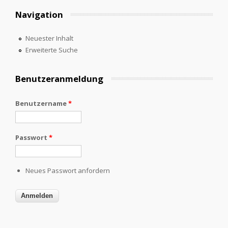
Navigation
Neuester Inhalt
Erweiterte Suche
Benutzeranmeldung
Benutzername
*
Passwort
*
Neues Passwort anfordern