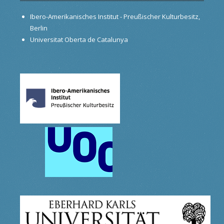
Ibero-Amerikanisches Institut - Preußischer Kulturbesitz,
Berlin
Universitat Oberta de Catalunya