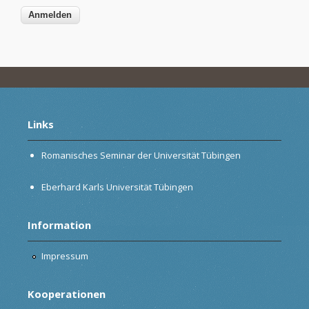
Links
Romanisches Seminar der Universität Tübingen
Eberhard Karls Universität Tübingen
Information
Impressum
Kooperationen