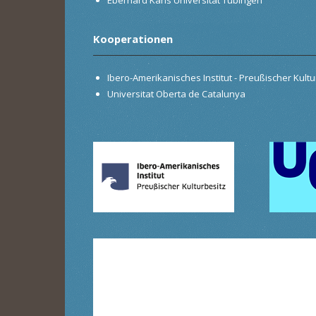
Kooperationen
Ibero-Amerikanisches Institut - Preußischer Kultur
Universitat Oberta de Catalunya