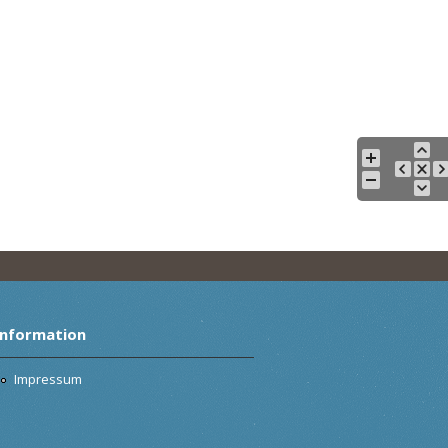
Information
Impressum