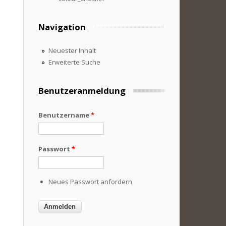
Navigation
Neuester Inhalt
Erweiterte Suche
Benutzeranmeldung
Benutzername
*
Passwort
*
Neues Passwort anfordern