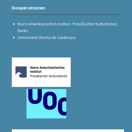
Kooperationen
Ibero-Amerikanisches Institut - Preußischer Kulturbesitz,
Berlin
Universitat Oberta de Catalunya