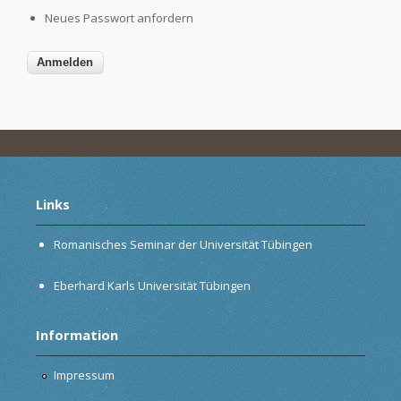
Neues Passwort anfordern
Links
Romanisches Seminar der Universität Tübingen
Eberhard Karls Universität Tübingen
Information
Impressum