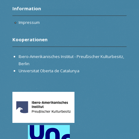
Information
Impressum
Kooperationen
Ibero-Amerikanisches Institut - Preußischer Kulturbesitz,
Berlin
Universitat Oberta de Catalunya