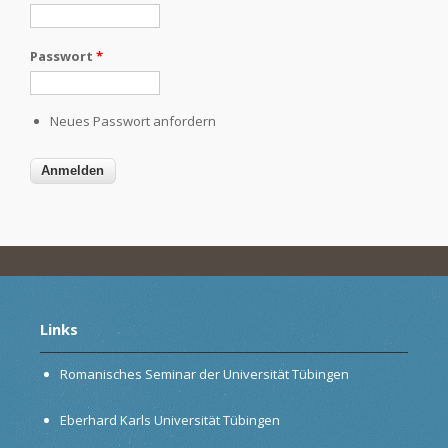
Passwort
*
Neues Passwort anfordern
Links
Romanisches Seminar der Universität Tübingen
Eberhard Karls Universität Tübingen