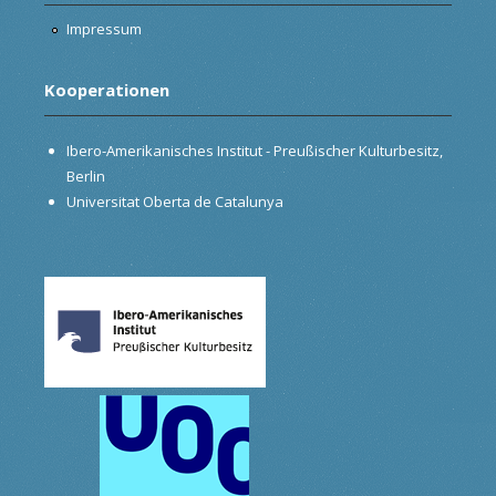
Impressum
Kooperationen
Ibero-Amerikanisches Institut - Preußischer Kulturbesitz,
Berlin
Universitat Oberta de Catalunya