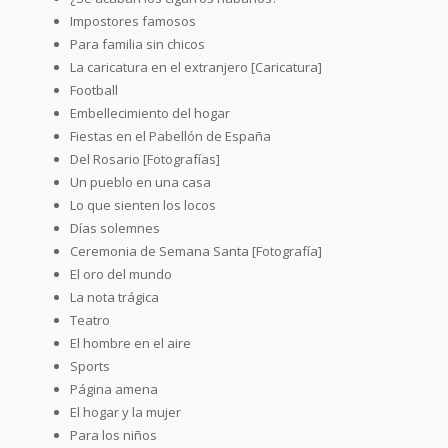
Impostores famosos
Para familia sin chicos
La caricatura en el extranjero [Caricatura]
Football
Embellecimiento del hogar
Fiestas en el Pabellón de España
Del Rosario [Fotografías]
Un pueblo en una casa
Lo que sienten los locos
Días solemnes
Ceremonia de Semana Santa [Fotografía]
El oro del mundo
La nota trágica
Teatro
El hombre en el aire
Sports
Página amena
El hogar y la mujer
Para los niños