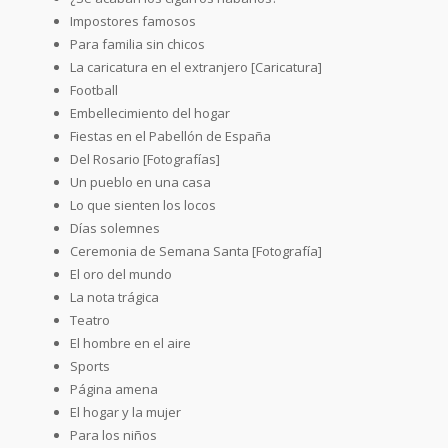
Impostores famosos
Para familia sin chicos
La caricatura en el extranjero [Caricatura]
Football
Embellecimiento del hogar
Fiestas en el Pabellón de España
Del Rosario [Fotografías]
Un pueblo en una casa
Lo que sienten los locos
Días solemnes
Ceremonia de Semana Santa [Fotografía]
El oro del mundo
La nota trágica
Teatro
El hombre en el aire
Sports
Página amena
El hogar y la mujer
Para los niños