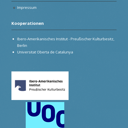
Impressum
Kooperationen
Ibero-Amerikanisches Institut - Preußischer Kulturbesitz,
Berlin
Universitat Oberta de Catalunya