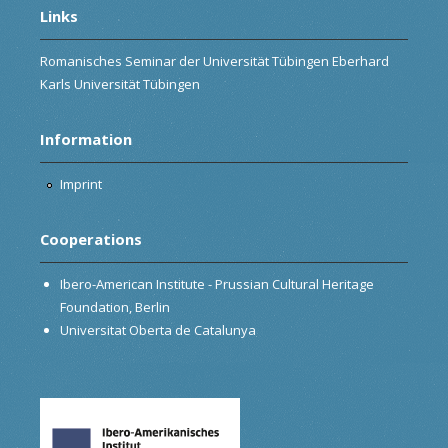
Links
Romanisches Seminar der Universität Tübingen Eberhard
Karls Universität Tübingen
Information
Imprint
Cooperations
Ibero-American Institute - Prussian Cultural Heritage
Foundation, Berlin
Universitat Oberta de Catalunya