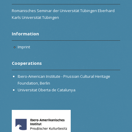
Romanisches Seminar der Universität Tübingen Eberhard
Karls Universität Tübingen
Information
Imprint
Cooperations
Ibero-American Institute - Prussian Cultural Heritage
Foundation, Berlin
Universitat Oberta de Catalunya