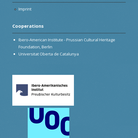
Imprint
Cooperations
Ibero-American Institute - Prussian Cultural Heritage
Foundation, Berlin
Universitat Oberta de Catalunya