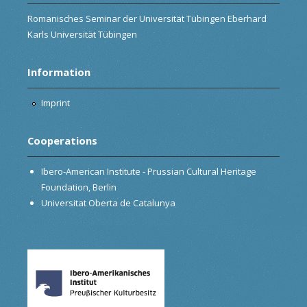
Romanisches Seminar der Universität Tübingen Eberhard
Karls Universität Tübingen
Information
Imprint
Cooperations
Ibero-American Institute - Prussian Cultural Heritage
Foundation, Berlin
Universitat Oberta de Catalunya