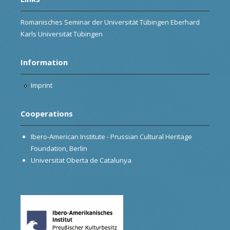
Romanisches Seminar der Universität Tübingen Eberhard
Karls Universität Tübingen
Information
Imprint
Cooperations
Ibero-American Institute - Prussian Cultural Heritage
Foundation, Berlin
Universitat Oberta de Catalunya