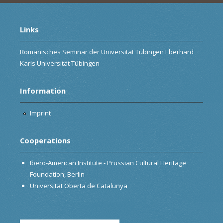
Links
Romanisches Seminar der Universität Tübingen Eberhard
Karls Universität Tübingen
Information
Imprint
Cooperations
Ibero-American Institute - Prussian Cultural Heritage
Foundation, Berlin
Universitat Oberta de Catalunya