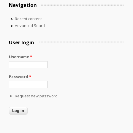
Navigation
Recent content
Advanced Search
User login
Username
*
Password
*
Request new password