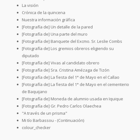
La visión
Crónica de la quincena
Nuestra información gráfica
[Fotografía de] Un detalle de la pared
[Fotografía de] Una parte del muro
[Fotografía de] Banquete del Excmo. Sr. Leslie Combs
[Fotografía de] Los gremios obreros eligiendo su
diputado
[Fotografía de] Vivas al candidato obrero
[Fotografía de] Sra. Cristina Amézaga de Tizón
[Fotografía de] La fiesta del 1° de Mayo en el Callao
[Fotografía de] La fiesta del 1° de Mayo en el cementerio
de Baquijano
[Fotografía de] Moneda de alumnio usada en Iquique
[Fotografía de] Gr. Pedro Carlos Olaechea
"A través de un prisma"
Mi tío Barbassou - (Continuación)
colour_checker