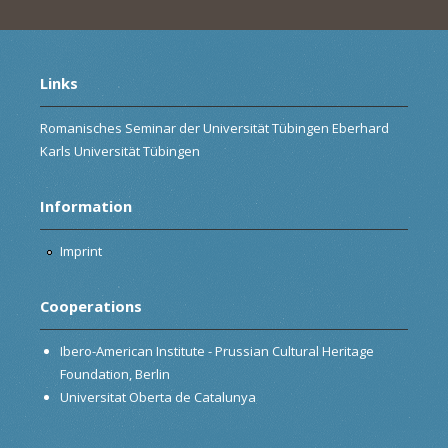
Links
Romanisches Seminar der Universität Tübingen Eberhard
Karls Universität Tübingen
Information
Imprint
Cooperations
Ibero-American Institute - Prussian Cultural Heritage
Foundation, Berlin
Universitat Oberta de Catalunya