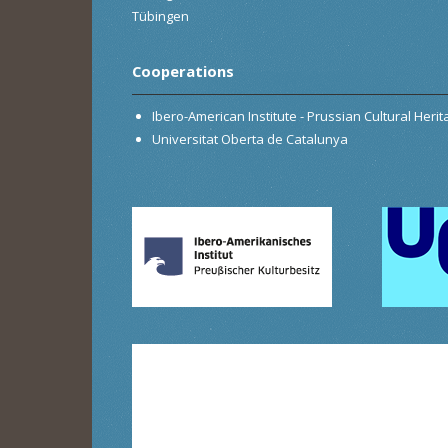
Tübingen
Cooperations
Ibero-American Institute - Prussian Cultural Heri
Universitat Oberta de Catalunya