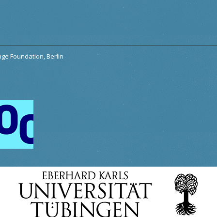
tage Foundation, Berlin