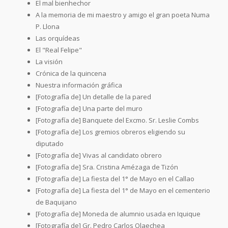
El mal bienhechor
A la memoria de mi maestro y amigo el gran poeta Numa
P. Llona
Las orquídeas
El "Real Felipe"
La visión
Crónica de la quincena
Nuestra información gráfica
[Fotografía de] Un detalle de la pared
[Fotografía de] Una parte del muro
[Fotografía de] Banquete del Excmo. Sr. Leslie Combs
[Fotografía de] Los gremios obreros eligiendo su
diputado
[Fotografía de] Vivas al candidato obrero
[Fotografía de] Sra. Cristina Amézaga de Tizón
[Fotografía de] La fiesta del 1° de Mayo en el Callao
[Fotografía de] La fiesta del 1° de Mayo en el cementerio
de Baquijano
[Fotografía de] Moneda de alumnio usada en Iquique
[Fotografía de] Gr. Pedro Carlos Olaechea