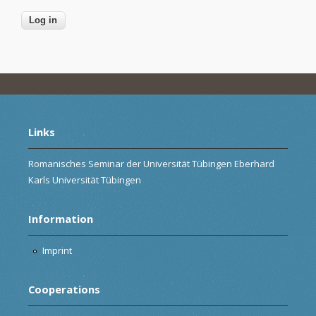
Links
Romanisches Seminar der Universität Tübingen Eberhard
Karls Universität Tübingen
Information
Imprint
Cooperations