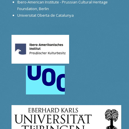
Ibero-American Institute - Prussian Cultural Heritage
Foundation, Berlin
Universitat Oberta de Catalunya