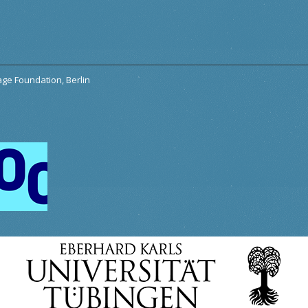
tage Foundation, Berlin