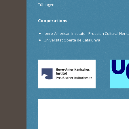
Tübingen
Cooperations
Ibero-American Institute - Prussian Cultural Heri
Universitat Oberta de Catalunya