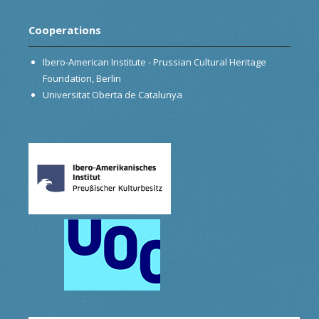
Cooperations
Ibero-American Institute - Prussian Cultural Heritage
Foundation, Berlin
Universitat Oberta de Catalunya