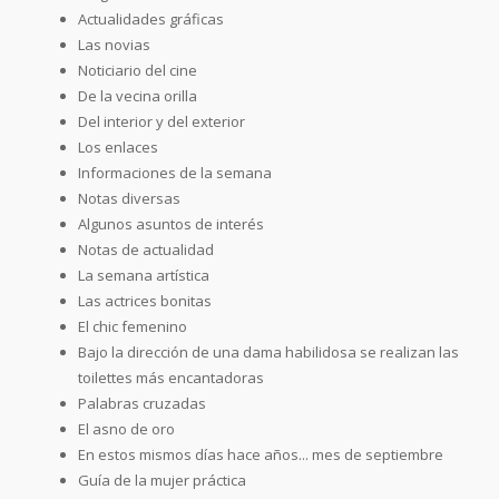
Actualidades gráficas
Las novias
Noticiario del cine
De la vecina orilla
Del interior y del exterior
Los enlaces
Informaciones de la semana
Notas diversas
Algunos asuntos de interés
Notas de actualidad
La semana artística
Las actrices bonitas
El chic femenino
Bajo la dirección de una dama habilidosa se realizan las
toilettes más encantadoras
Palabras cruzadas
El asno de oro
En estos mismos días hace años... mes de septiembre
Guía de la mujer práctica