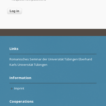
Links
Romanisches Seminar der Universität Tübingen Eberhard
Karls Universität Tübingen
Information
Imprint
Cooperations