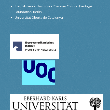
Ibero-American Institute - Prussian Cultural Heritage
Foundation, Berlin
Universitat Oberta de Catalunya