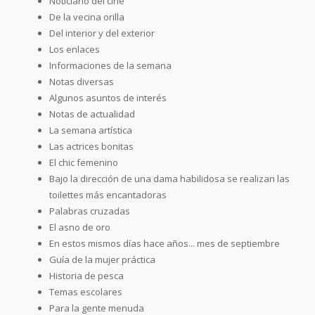
Noticiario del cine
De la vecina orilla
Del interior y del exterior
Los enlaces
Informaciones de la semana
Notas diversas
Algunos asuntos de interés
Notas de actualidad
La semana artística
Las actrices bonitas
El chic femenino
Bajo la dirección de una dama habilidosa se realizan las
toilettes más encantadoras
Palabras cruzadas
El asno de oro
En estos mismos días hace años... mes de septiembre
Guía de la mujer práctica
Historia de pesca
Temas escolares
Para la gente menuda