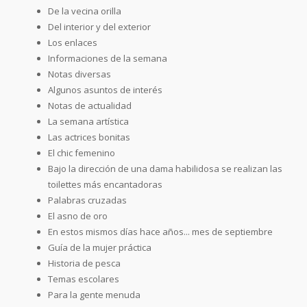
De la vecina orilla
Del interior y del exterior
Los enlaces
Informaciones de la semana
Notas diversas
Algunos asuntos de interés
Notas de actualidad
La semana artística
Las actrices bonitas
El chic femenino
Bajo la dirección de una dama habilidosa se realizan las
toilettes más encantadoras
Palabras cruzadas
El asno de oro
En estos mismos días hace años... mes de septiembre
Guía de la mujer práctica
Historia de pesca
Temas escolares
Para la gente menuda