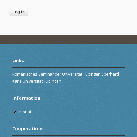
Links
Romanisches Seminar der Universität Tübingen Eberhard
Karls Universität Tübingen
Information
Imprint
Cooperations