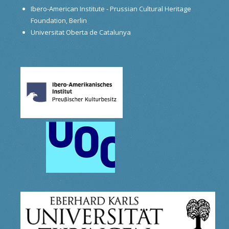
Ibero-American Institute - Prussian Cultural Heritage
Foundation, Berlin
Universitat Oberta de Catalunya