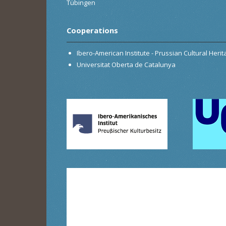
Tübingen
Cooperations
Ibero-American Institute - Prussian Cultural Heri
Universitat Oberta de Catalunya