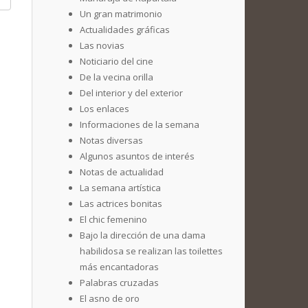
Un gran matrimonio
Actualidades gráficas
Las novias
Noticiario del cine
De la vecina orilla
Del interior y del exterior
Los enlaces
Informaciones de la semana
Notas diversas
Algunos asuntos de interés
Notas de actualidad
La semana artística
Las actrices bonitas
El chic femenino
Bajo la dirección de una dama
habilidosa se realizan las toilettes
más encantadoras
Palabras cruzadas
El asno de oro