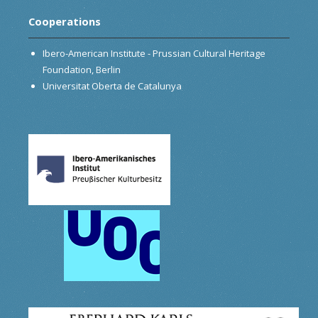
Cooperations
Ibero-American Institute - Prussian Cultural Heritage
Foundation, Berlin
Universitat Oberta de Catalunya