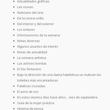
Actualidades gráficas
Las novias
Noticiario del cine
De la vecina orilla
Del interior y del exterior
Los enlaces
Informaciones de la semana
Notas diversas
Algunos asuntos de interés
Notas de actualidad
La semana artística
Las actrices bonitas
El chic femenino
Bajo la dirección de una dama habilidosa se realizan las
toilettes más encantadoras
Palabras cruzadas
El asno de oro
En estos mismos días hace años... mes de septiembre
Guía de la mujer práctica
Historia de pesca