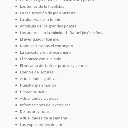
Los temas de la frivolidad
La resurrección de Jean Moreas
La alquería de la fuente
Antología de los grandes poetas
Los autores en la intimidad - Rafael José de Rosa
El averiguador literario
Noticias literarias el extranjero
La caricatura en el extranjero
El contrato con el diablo
El encanto del tailleur práctico y sencillo
Esencia de lecturas
Actualidades gráficas
Nuestro gran mundo
Fiestas sociales
Actualidades diversas
Informaciones del extranjero
De las provincias
Actualidades de la semana
Las exposiciones de arte