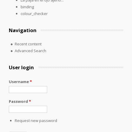
binding
colour_checker
Navigation
Recent content
Advanced Search
User login
Username
*
Password
*
Request new password