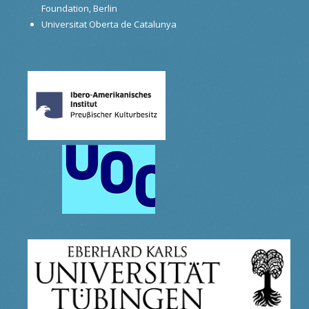
Foundation, Berlin
Universitat Oberta de Catalunya