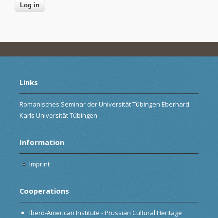
Links
Romanisches Seminar der Universität Tübingen Eberhard
Karls Universität Tübingen
Information
Imprint
Cooperations
Ibero-American Institute - Prussian Cultural Heritage