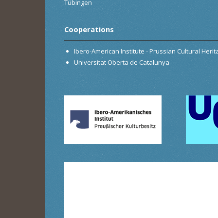
Tübingen
Cooperations
Ibero-American Institute - Prussian Cultural Heri
Universitat Oberta de Catalunya