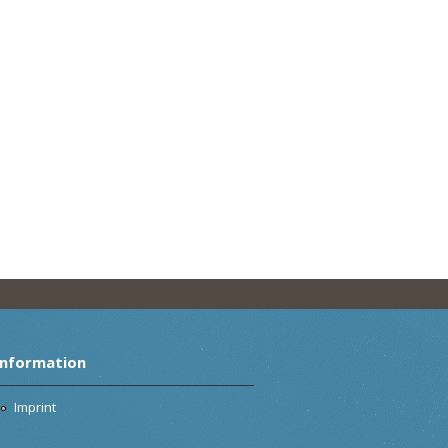
Information
Imprint