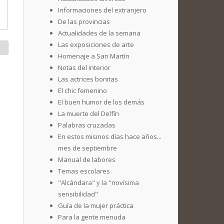
Informaciones del extranjero
De las provincias
Actualidades de la semana
Las exposiciones de arte
Homenaje a San Martín
Notas del interior
Las actrices bonitas
El chic femenino
El buen humor de los demás
La muerte del Delfín
Palabras cruzadas
En estos mismos días hace años...
mes de septiembre
Manual de labores
Temas escolares
"Alcándara" y la "novísima
sensibilidad"
Guía de la mujer práctica
Para la gente menuda