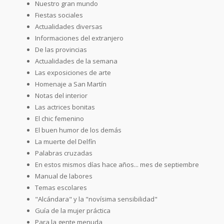
Nuestro gran mundo
Fiestas sociales
Actualidades diversas
Informaciones del extranjero
De las provincias
Actualidades de la semana
Las exposiciones de arte
Homenaje a San Martín
Notas del interior
Las actrices bonitas
El chic femenino
El buen humor de los demás
La muerte del Delfín
Palabras cruzadas
En estos mismos días hace años... mes de septiembre
Manual de labores
Temas escolares
"Alcándara" y la "novísima sensibilidad"
Guía de la mujer práctica
Para la gente menuda