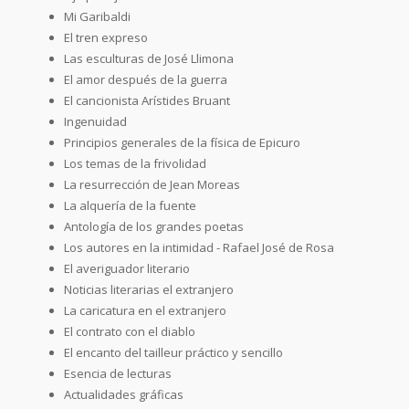
Mi Garibaldi
El tren expreso
Las esculturas de José Llimona
El amor después de la guerra
El cancionista Arístides Bruant
Ingenuidad
Principios generales de la física de Epicuro
Los temas de la frivolidad
La resurrección de Jean Moreas
La alquería de la fuente
Antología de los grandes poetas
Los autores en la intimidad - Rafael José de Rosa
El averiguador literario
Noticias literarias el extranjero
La caricatura en el extranjero
El contrato con el diablo
El encanto del tailleur práctico y sencillo
Esencia de lecturas
Actualidades gráficas