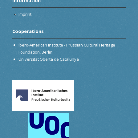
Information
Imprint
Cooperations
Ibero-American Institute - Prussian Cultural Heritage
Foundation, Berlin
Universitat Oberta de Catalunya