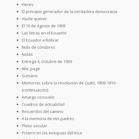
Heces
El principio generador de la verdadera democracia
Hazte querer
El 10 de Agosto de 1909
Las letras en el Ecuador
El Ecuador a Bolívar
Nido de cóndores
Notas
Entrega 4, Octubre de 1909
title_page
Sumario
Memorias sobre la revolución de Quito, 1809-1810 -
(continuación)
Amargo consuelo
Cuadros de actualidad
Recuerdos del camino
A la memoria de mis padres
Pleito secular
Pizarro en las exequias del Inca