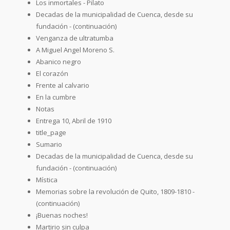
Los inmortales - Pilato
Decadas de la municipalidad de Cuenca, desde su
fundación - (continuación)
Venganza de ultratumba
A Miguel Angel Moreno S.
Abanico negro
El corazón
Frente al calvario
En la cumbre
Notas
Entrega 10, Abril de 1910
title_page
Sumario
Decadas de la municipalidad de Cuenca, desde su
fundación - (continuación)
Mística
Memorias sobre la revolución de Quito, 1809-1810 -
(continuación)
¡Buenas noches!
Martirio sin culpa