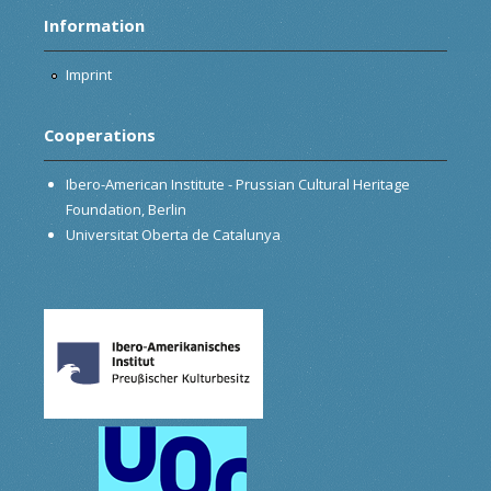
Information
Imprint
Cooperations
Ibero-American Institute - Prussian Cultural Heritage
Foundation, Berlin
Universitat Oberta de Catalunya