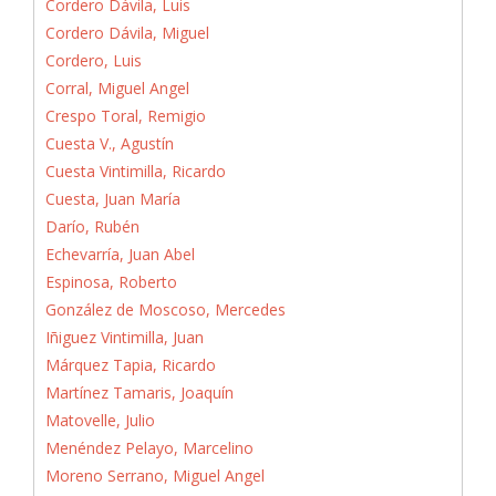
Cordero Dávila, Luis
Cordero Dávila, Miguel
Cordero, Luis
Corral, Miguel Angel
Crespo Toral, Remigio
Cuesta V., Agustín
Cuesta Vintimilla, Ricardo
Cuesta, Juan María
Darío, Rubén
Echevarría, Juan Abel
Espinosa, Roberto
González de Moscoso, Mercedes
Iñiguez Vintimilla, Juan
Márquez Tapia, Ricardo
Martínez Tamaris, Joaquín
Matovelle, Julio
Menéndez Pelayo, Marcelino
Moreno Serrano, Miguel Angel