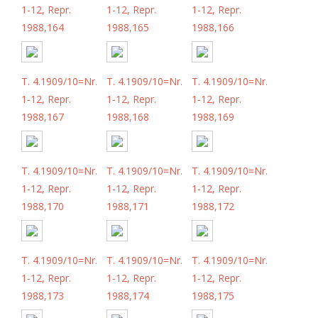
1-12, Repr.
1-12, Repr.
1-12, Repr.
1988,164
1988,165
1988,166
T. 4.1909/10=Nr.
T. 4.1909/10=Nr.
T. 4.1909/10=Nr.
1-12, Repr.
1-12, Repr.
1-12, Repr.
1988,167
1988,168
1988,169
T. 4.1909/10=Nr.
T. 4.1909/10=Nr.
T. 4.1909/10=Nr.
1-12, Repr.
1-12, Repr.
1-12, Repr.
1988,170
1988,171
1988,172
T. 4.1909/10=Nr.
T. 4.1909/10=Nr.
T. 4.1909/10=Nr.
1-12, Repr.
1-12, Repr.
1-12, Repr.
1988,173
1988,174
1988,175