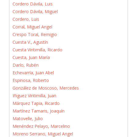
Cordero Dávila, Luis
Cordero Dávila, Miguel
Cordero, Luis
Corral, Miguel Angel
Crespo Toral, Remigio
Cuesta V., Agustín
Cuesta Vintimilla, Ricardo
Cuesta, Juan María
Darío, Rubén
Echevarría, Juan Abel
Espinosa, Roberto
González de Moscoso, Mercedes
Iñiguez Vintimilla, Juan
Márquez Tapia, Ricardo
Martínez Tamaris, Joaquín
Matovelle, Julio
Menéndez Pelayo, Marcelino
Moreno Serrano, Miguel Angel