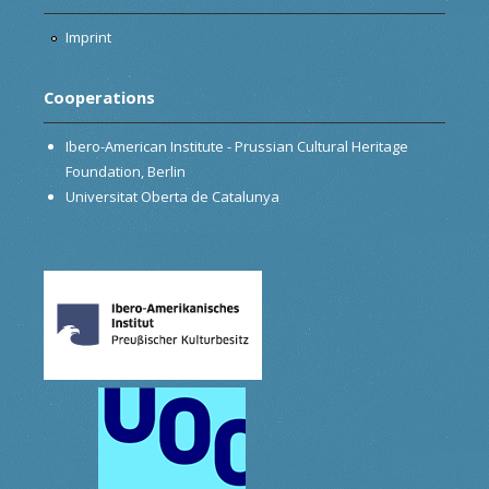
Imprint
Cooperations
Ibero-American Institute - Prussian Cultural Heritage
Foundation, Berlin
Universitat Oberta de Catalunya