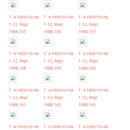
T. 4.1909/10=Nr.
T. 4.1909/10=Nr.
T. 4.1909/10=Nr.
1-12, Repr.
1-12, Repr.
1-12, Repr.
1988,155
1988,156
1988,157
T. 4.1909/10=Nr.
T. 4.1909/10=Nr.
T. 4.1909/10=Nr.
1-12, Repr.
1-12, Repr.
1-12, Repr.
1988,158
1988,159
1988,160
T. 4.1909/10=Nr.
T. 4.1909/10=Nr.
T. 4.1909/10=Nr.
1-12, Repr.
1-12, Repr.
1-12, Repr.
1988,161
1988,162
1988,163
T. 4.1909/10=Nr.
T. 4.1909/10=Nr.
T. 4.1909/10=Nr.