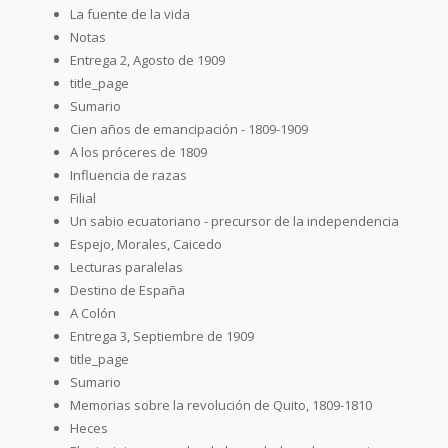
La fuente de la vida
Notas
Entrega 2, Agosto de 1909
title_page
Sumario
Cien años de emancipación - 1809-1909
A los próceres de 1809
Influencia de razas
Filial
Un sabio ecuatoriano - precursor de la independencia
Espejo, Morales, Caicedo
Lecturas paralelas
Destino de España
A Colón
Entrega 3, Septiembre de 1909
title_page
Sumario
Memorias sobre la revolución de Quito, 1809-1810
Heces