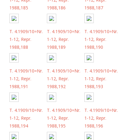
1988,185
1988,186
1988,187
T. 4.1909/10=Nr.
T. 4.1909/10=Nr.
T. 4.1909/10=Nr.
1-12, Repr.
1-12, Repr.
1-12, Repr.
1988,188
1988,189
1988,190
T. 4.1909/10=Nr.
T. 4.1909/10=Nr.
T. 4.1909/10=Nr.
1-12, Repr.
1-12, Repr.
1-12, Repr.
1988,191
1988,192
1988,193
T. 4.1909/10=Nr.
T. 4.1909/10=Nr.
T. 4.1909/10=Nr.
1-12, Repr.
1-12, Repr.
1-12, Repr.
1988,194
1988,195
1988,196