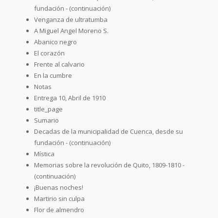
fundación - (continuación)
Venganza de ultratumba
A Miguel Angel Moreno S.
Abanico negro
El corazón
Frente al calvario
En la cumbre
Notas
Entrega 10, Abril de 1910
title_page
Sumario
Decadas de la municipalidad de Cuenca, desde su
fundación - (continuación)
Mística
Memorias sobre la revolución de Quito, 1809-1810 -
(continuación)
¡Buenas noches!
Martirio sin culpa
Flor de almendro