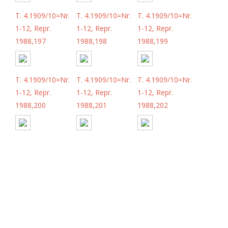
T. 4.1909/10=Nr.
T. 4.1909/10=Nr.
T. 4.1909/10=Nr.
1-12, Repr.
1-12, Repr.
1-12, Repr.
1988,197
1988,198
1988,199
T. 4.1909/10=Nr.
T. 4.1909/10=Nr.
T. 4.1909/10=Nr.
1-12, Repr.
1-12, Repr.
1-12, Repr.
1988,200
1988,201
1988,202