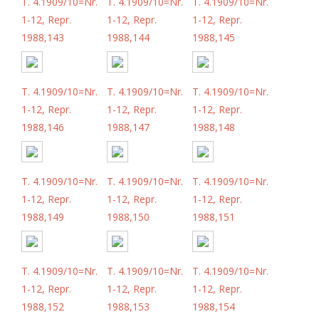
T. 4.1909/10=Nr.
T. 4.1909/10=Nr.
T. 4.1909/10=Nr.
1-12, Repr.
1-12, Repr.
1-12, Repr.
1988,143
1988,144
1988,145
T. 4.1909/10=Nr.
T. 4.1909/10=Nr.
T. 4.1909/10=Nr.
1-12, Repr.
1-12, Repr.
1-12, Repr.
1988,146
1988,147
1988,148
T. 4.1909/10=Nr.
T. 4.1909/10=Nr.
T. 4.1909/10=Nr.
1-12, Repr.
1-12, Repr.
1-12, Repr.
1988,149
1988,150
1988,151
T. 4.1909/10=Nr.
T. 4.1909/10=Nr.
T. 4.1909/10=Nr.
1-12, Repr.
1-12, Repr.
1-12, Repr.
1988,152
1988,153
1988,154