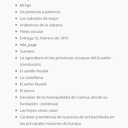
Mi hijo
De potencia a potencia
Los sabados de mayo
Arabescos de la sabana
Pleito secular
Entrega 12, Febrero de 1910
title_page
Sumario
La agricultura en las provincias azuayas del Ecuador -
(conclusión)
El castillo feudal
La castellana
El señor feudal
El siervo
Decadas de la municipalidad de Cuenca, desde su
fundación - (continúa)
Las hojas secas caían
Carácter y tendencia de la poesía de la Edad Media en
las principales naciones de Europa