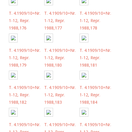
T. 4.1909/10=Nr.
T. 4.1909/10=Nr.
T. 4.1909/10=Nr.
1-12, Repr.
1-12, Repr.
1-12, Repr.
1988,176
1988,177
1988,178
T. 4.1909/10=Nr.
T. 4.1909/10=Nr.
T. 4.1909/10=Nr.
1-12, Repr.
1-12, Repr.
1-12, Repr.
1988,179
1988,180
1988,181
T. 4.1909/10=Nr.
T. 4.1909/10=Nr.
T. 4.1909/10=Nr.
1-12, Repr.
1-12, Repr.
1-12, Repr.
1988,182
1988,183
1988,184
T. 4.1909/10=Nr.
T. 4.1909/10=Nr.
T. 4.1909/10=Nr.
1-12, Repr.
1-12, Repr.
1-12, Repr.