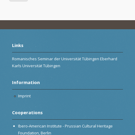
Links
Romanisches Seminar der Universität Tübingen Eberhard
Karls Universität Tübingen
Information
Imprint
Cooperations
Ibero-American Institute - Prussian Cultural Heritage
Foundation, Berlin