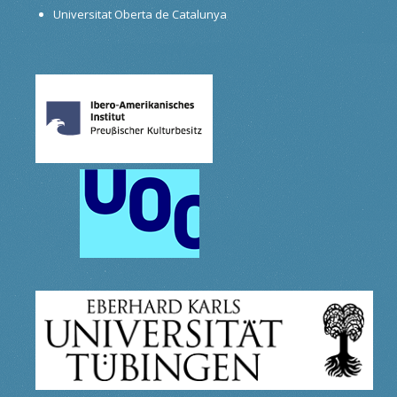
Universitat Oberta de Catalunya