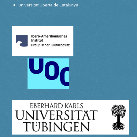
Universitat Oberta de Catalunya