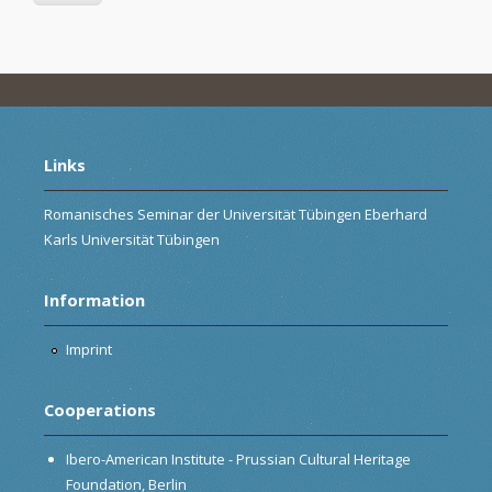
Links
Romanisches Seminar der Universität Tübingen Eberhard
Karls Universität Tübingen
Information
Imprint
Cooperations
Ibero-American Institute - Prussian Cultural Heritage
Foundation, Berlin