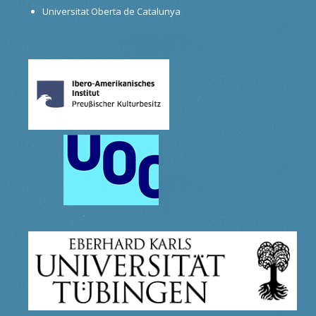
Universitat Oberta de Catalunya