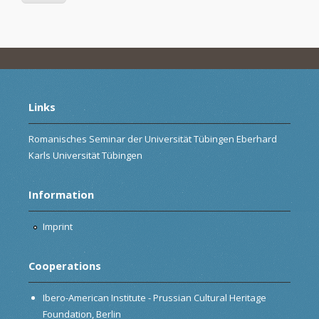
Links
Romanisches Seminar der Universität Tübingen Eberhard
Karls Universität Tübingen
Information
Imprint
Cooperations
Ibero-American Institute - Prussian Cultural Heritage
Foundation, Berlin