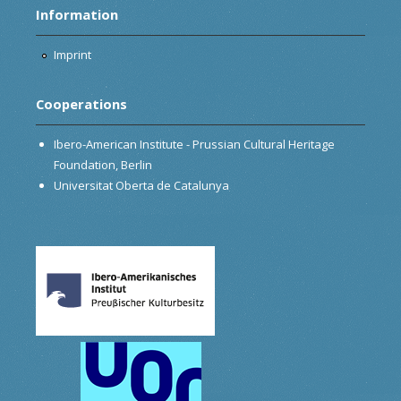
Information
Imprint
Cooperations
Ibero-American Institute - Prussian Cultural Heritage
Foundation, Berlin
Universitat Oberta de Catalunya