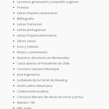
La nueva generación y Leopoldo Lugones
Poesías
Letras hispano-americanas
Bibliografía
Letras francesas
Letras portuguesas
Letras hispanoamericanas
Libros varios
Ecos y noticias
Notas y comentarios
Nuestros directores en Montevideo
Carta abierta al Presidente de Chile
Concurso Literario Municipal
José Ingenieros
La Balada de la Cárcel de Reading
Unión Latino-Americana
Colaboración poética
Concurso literario de obras en verso y prosa
Número 193
title_page