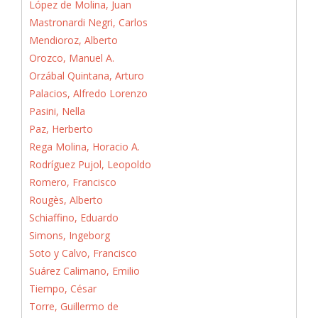
López de Molina, Juan
Mastronardi Negri, Carlos
Mendioroz, Alberto
Orozco, Manuel A.
Orzábal Quintana, Arturo
Palacios, Alfredo Lorenzo
Pasini, Nella
Paz, Herberto
Rega Molina, Horacio A.
Rodríguez Pujol, Leopoldo
Romero, Francisco
Rougès, Alberto
Schiaffino, Eduardo
Simons, Ingeborg
Soto y Calvo, Francisco
Suárez Calimano, Emilio
Tiempo, César
Torre, Guillermo de