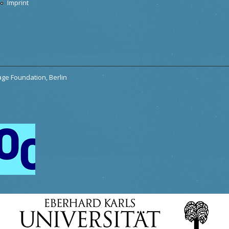
Imprint
tage Foundation, Berlin