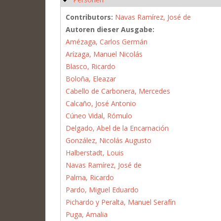
Contributors:
Navas Ramírez, José de
Autoren dieser Ausgabe:
Amézaga, Carlos Germán
Arízaga, Manuel Nicolás
Blasco, Ricardo
Boloña, Eleazar
Cabello de Carbonera, Mercedes
Calcaño, José Antonio
Cúneo Vidal, Rómulo
Delgado, Abel de la Encarnación
González, Nicolás Augusto
Halberstadt, Louis
Navas Ramírez, José de
Palma, Ricardo
Pardo, Miguel Eduardo
Pichardo y Peralta, Manuel Serafín
Puga, Amalia