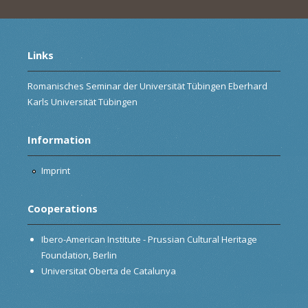
Links
Romanisches Seminar der Universität Tübingen Eberhard
Karls Universität Tübingen
Information
Imprint
Cooperations
Ibero-American Institute - Prussian Cultural Heritage
Foundation, Berlin
Universitat Oberta de Catalunya