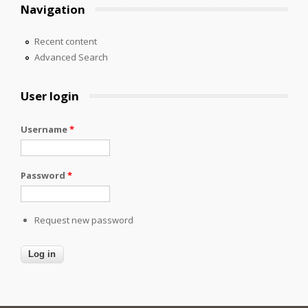
Navigation
Recent content
Advanced Search
User login
Username
*
Password
*
Request new password