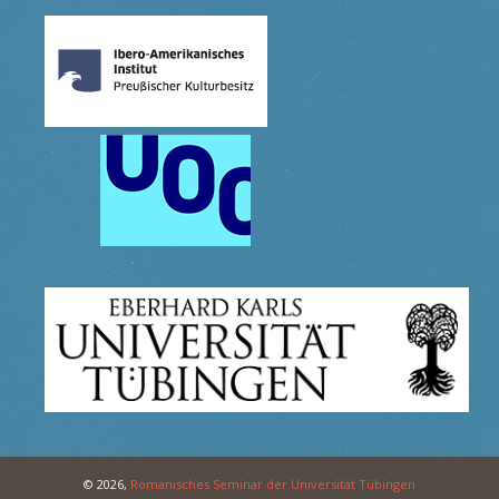
© 2026,
Romanisches Seminar der Universität Tübingen