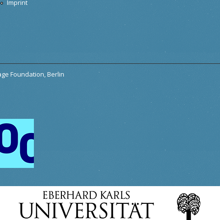
Imprint
tage Foundation, Berlin