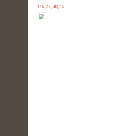
116(27.Juli),15