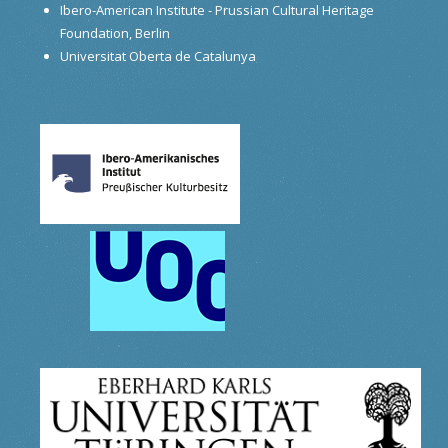
Ibero-American Institute - Prussian Cultural Heritage
Foundation, Berlin
Universitat Oberta de Catalunya