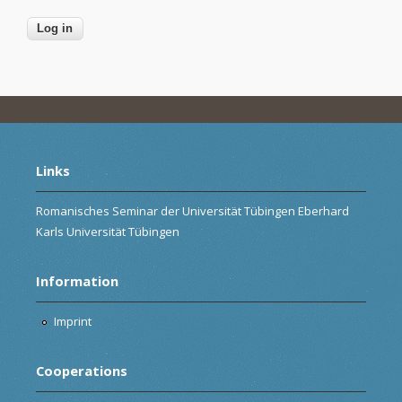
Links
Romanisches Seminar der Universität Tübingen Eberhard
Karls Universität Tübingen
Information
Imprint
Cooperations